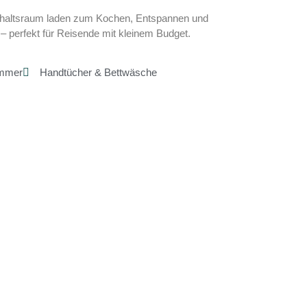
haltsraum laden zum Kochen, Entspannen und
– perfekt für Reisende mit kleinem Budget.
immer
Handtücher & Bettwäsche