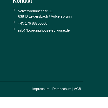
Kontakt
Volkersbrunner Str. 11
63849 Leidersbach / Volkersbrunn
+49 176 88760000
info@boardinghouse-zur-rose.de
Impressum
|
Datenschutz
|
AGB