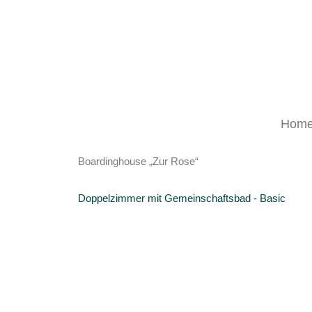
Hom
Boardinghouse „Zur Rose“
Doppelzimmer mit Gemeinschaftsbad - Basic