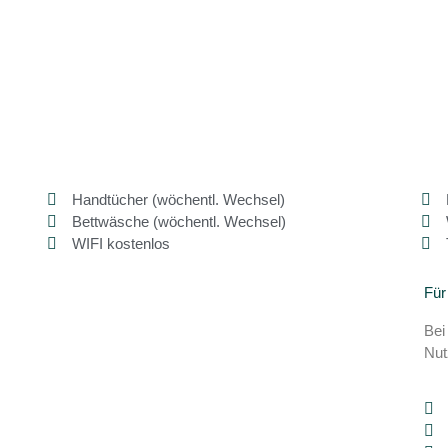
Handtücher (wöchentl. Wechsel)
Bettwäsche (wöchentl. Wechsel)
WIFI kostenlos
Für
Bei
Nut