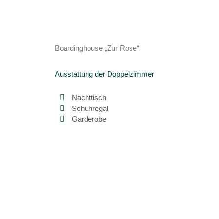
Boardinghouse „Zur Rose“
Ausstattung der Doppelzimmer
Nachttisch
Schuhregal
Garderobe