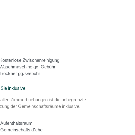
Kostenlose Zwischenreinigung
Waschmaschine gg. Gebühr
Trockner gg. Gebühr
 Sie inklusive
 allen Zimmerbuchungen ist die unbegrenzte
zung der Gemeinschaftsräume inklusive.
Aufenthaltsraum
Gemeinschaftsküche