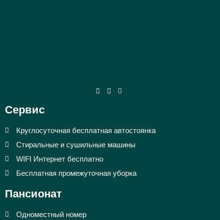
Сервис
Круглосуточная бесплатная автостоянка
Стиральные и сушильные машины
WIFI Интернет бесплатно
Бесплатная промежуточная уборка
Пансионат
Одноместный номер