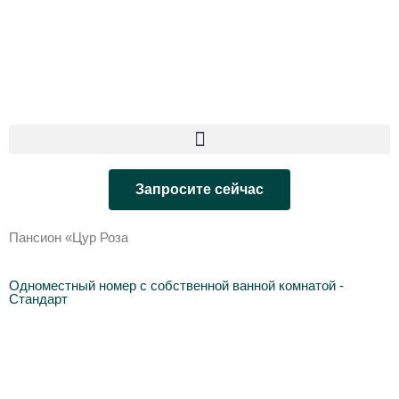
Запросите сейчас
Пансион «Цур Роза
Одноместный номер с собственной ванной комнатой -
Стандарт