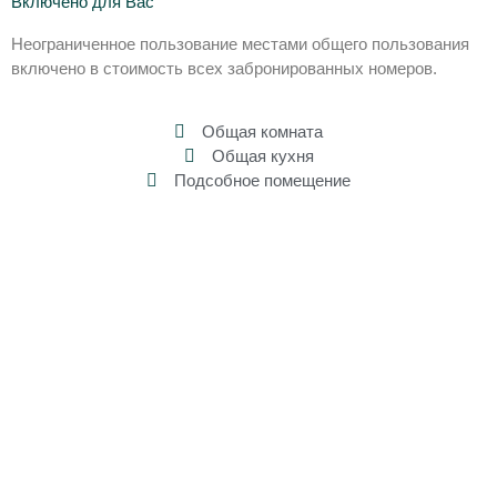
Включено для Вас
Неограниченное пользование местами общего пользования
включено в стоимость всех забронированных номеров.
Общая комната
Общая кухня
Подсобное помещение