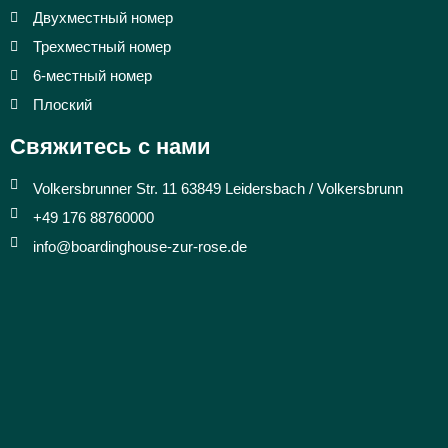
Двухместный номер
Трехместный номер
6-местный номер
Плоский
Свяжитесь с нами
Volkersbrunner Str. 11 63849 Leidersbach / Volkersbrunn
+49 176 88760000
info@boardinghouse-zur-rose.de