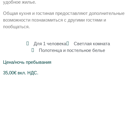
удобное жилье.
Общая кухня и гостиная предоставляют дополнительные
возможности познакомиться с другими гостями и
пообщаться.
Для 1 человека
Светлая комната
Полотенца и постельное белье
Цена/ночь пребывания
35,00€ вкл. НДС.