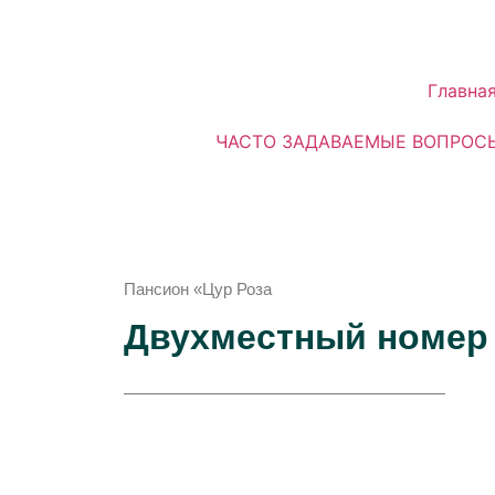
Главна
ЧАСТО ЗАДАВАЕМЫЕ ВОПРОС
Пансион «Цур Роза
Двухместный номер 