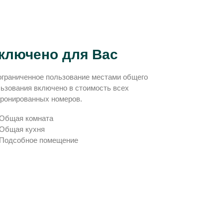
ключено для Вас
граниченное пользование местами общего
ьзования включено в стоимость всех
ронированных номеров.
Общая комната
Общая кухня
Подсобное помещение