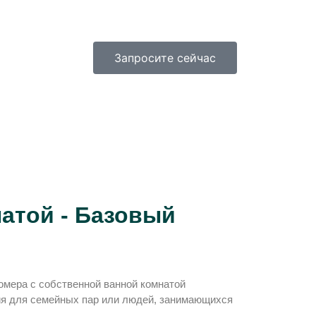
Запросите сейчас
атой - Базовый
мера с собственной ванной комнатой
я для семейных пар или людей, занимающихся