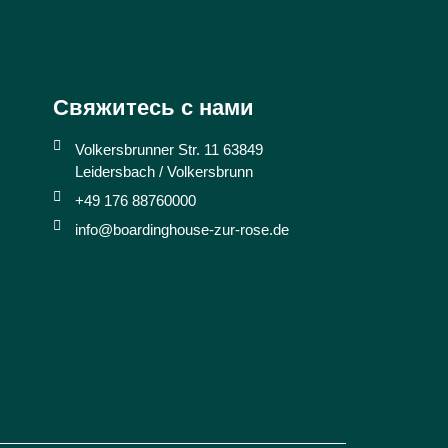
Свяжитесь с нами
Volkersbrunner Str. 11 63849
Leidersbach / Volkersbrunn
+49 176 88760000
info@boardinghouse-zur-rose.de